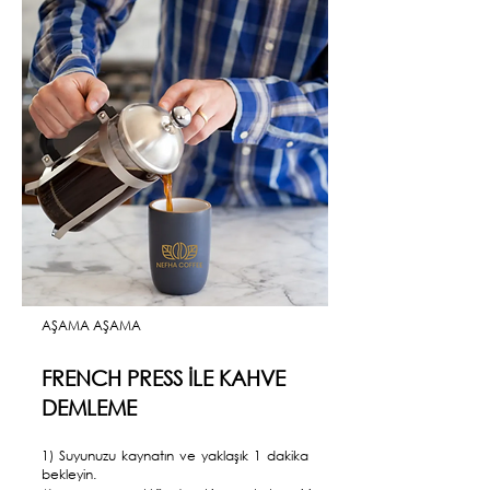
AŞAMA AŞAMA
FRENCH PRESS İLE KAHVE
DEMLEME
1) Suyunuzu kaynatın ve yaklaşık 1 dakika
bekleyin.