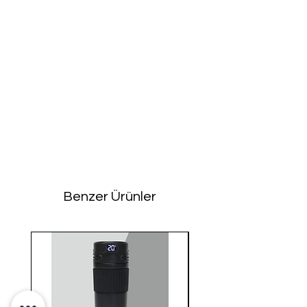
Benzer Ürünler