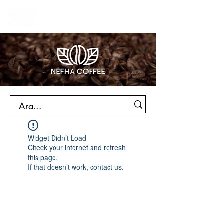
Widget Didn’t Load
Check your internet and refresh
this page.
If that doesn’t work, contact us.